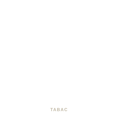
TABAC