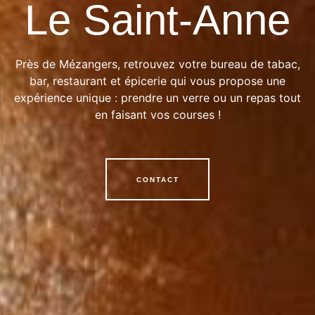
Le Saint-Anne
Près de Mézangers, retrouvez votre bureau de tabac,
bar, restaurant et épicerie qui vous propose une
expérience unique : prendre un verre ou un repas tout
en faisant vos courses !
CONTACT