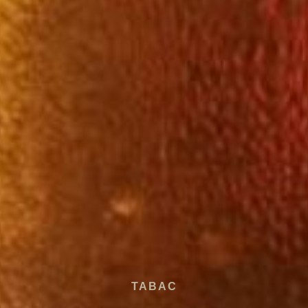
TABAC