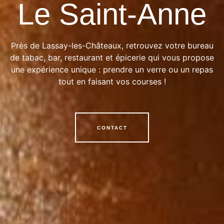
Le Saint-Anne
Près de Lassay-les-Châteaux, retrouvez votre bureau
de tabac, bar, restaurant et épicerie qui vous propose
une expérience unique : prendre un verre ou un repas
tout en faisant vos courses !
CONTACT