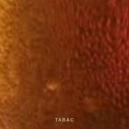
TABAC