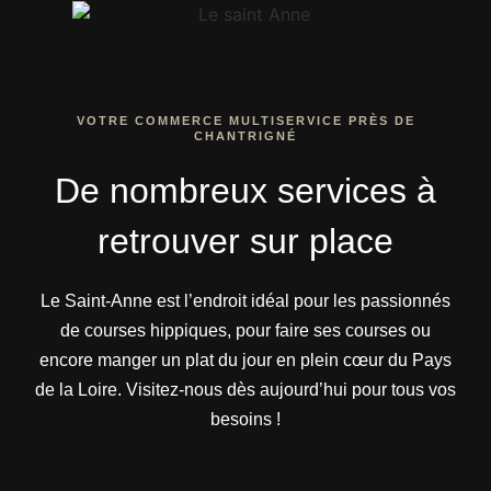
VOTRE COMMERCE MULTISERVICE PRÈS DE
CHANTRIGNÉ
De nombreux services à
retrouver sur place
Le Saint-Anne est l’endroit idéal pour les passionnés
de courses hippiques, pour faire ses courses ou
encore manger un plat du jour en plein cœur du Pays
de la Loire. Visitez-nous dès aujourd’hui pour tous vos
besoins !