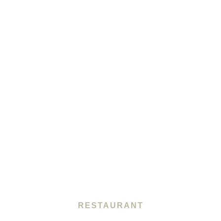
RESTAURANT