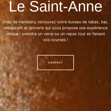
Le Saint-Anne
Près de Hambers, retrouvez votre bureau de tabac, bar,
restaurant et épicerie qui vous propose une expérience
unique : prendre un verre ou un repas tout en faisant
vos courses !
CONTACT