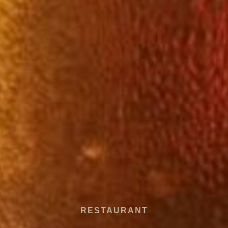
RESTAURANT