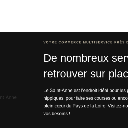
VOTRE COMMERCE MULTISERVICE PRÈS 
De nombreux ser
retrouver sur pla
Le Saint-Anne est l’endroit idéal pour le
hippiques, pour faire ses courses ou enco
plein cœur du Pays de la Loire. Visitez-n
vos besoins !