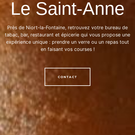
Le Saint-Anne
Près de Niort-la-Fontaine, retrouvez votre bureau de
tabac, bar, restaurant et épicerie qui vous propose une
expérience unique : prendre un verre ou un repas tout
en faisant vos courses !
CONTACT