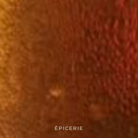
ÉPICERIE