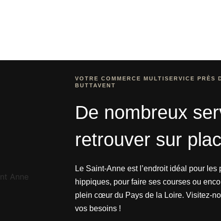
VOTRE COMMERCE MULTISERVICE PRÈS 
BUTTAVENT
De nombreux ser
retrouver sur pla
Le Saint-Anne est l’endroit idéal pour le
hippiques, pour faire ses courses ou enco
plein cœur du Pays de la Loire. Visitez-n
vos besoins !